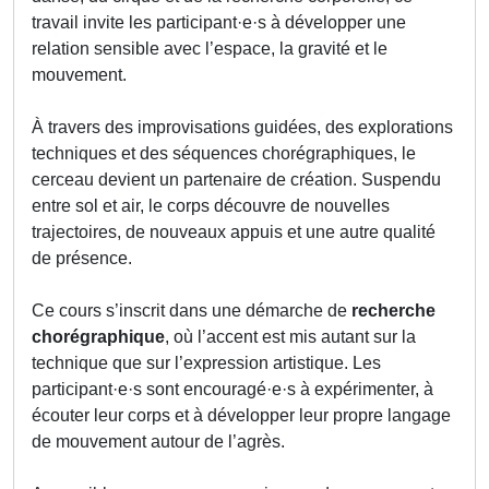
travail invite les participant·e·s à développer une
relation sensible avec l’espace, la gravité et le
mouvement.
À travers des improvisations guidées, des explorations
techniques et des séquences chorégraphiques, le
cerceau devient un partenaire de création. Suspendu
entre sol et air, le corps découvre de nouvelles
trajectoires, de nouveaux appuis et une autre qualité
de présence.
Ce cours s’inscrit dans une démarche de
recherche
chorégraphique
, où l’accent est mis autant sur la
technique que sur l’expression artistique. Les
participant·e·s sont encouragé·e·s à expérimenter, à
écouter leur corps et à développer leur propre langage
de mouvement autour de l’agrès.