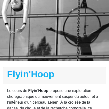
Flyin'Hoop
Le cours de
Flyin’Hoop
propose une exploration
chorégraphique du mouvement suspendu autour et à
l’intérieur d’un cerceau aérien. À la croisée de la
danse, du cirque et de la recherche corporelle, ce