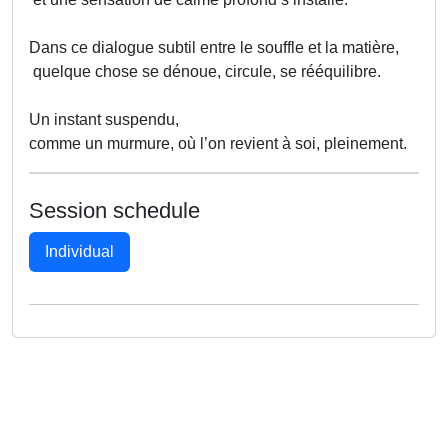
Dans ce dialogue subtil entre le souffle et la matière,
quelque chose se dénoue, circule, se rééquilibre.
Un instant suspendu,
comme un murmure, où l’on revient à soi, pleinement.
Session schedule
Individual